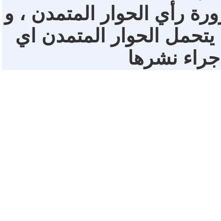
ورة رأي الحوار المتمدن ، و
 يتحمل الحوار المتمدن اي
 جراء نشرها