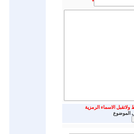
*
 ولاتقبل الاسماء الرمزية
ى الموضوع