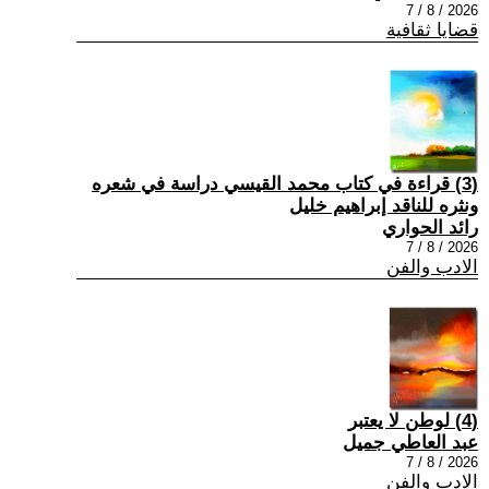
2026 / 8 / 7
قضايا ثقافية
(3) قراءة في كتاب محمد القيسي دراسة في شعره
ونثره للناقد إبراهيم خليل
رائد الحواري
2026 / 8 / 7
الادب والفن
(4) لوطن لا يعتبر
عبد العاطي جميل
2026 / 8 / 7
الادب والفن