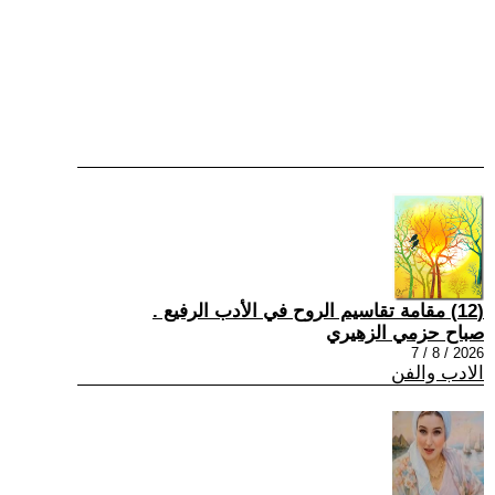
(12) مقامة تقاسيم الروح في الأدب الرفيع .
صباح حزمي الزهيري
2026 / 8 / 7
الادب والفن