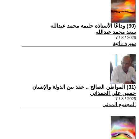
(30) وداعًا الأستاذة حليمة محمد عبدالله
سعد محمد عبدالله
2026 / 8 / 7
سيرة ذاتية
(31) المواطن الصالح .. عقد بين الدولة والإنسان
حسين علي الحمداني
2026 / 8 / 7
المجتمع المدني