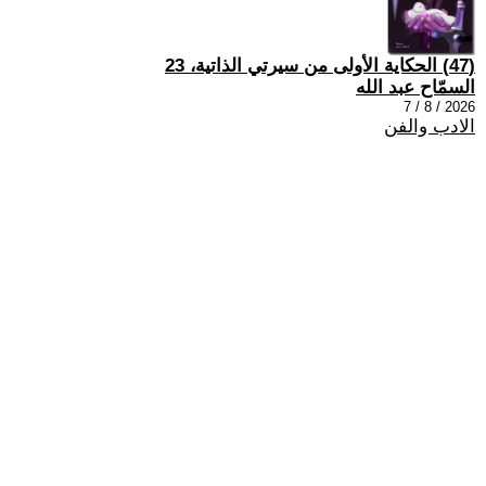
(47) الحكاية الأولى من سيرتي الذاتية، 23
السمّاح عبد الله
2026 / 8 / 7
الادب والفن