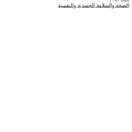
2026 / 8 / 7
الصحة والسلامة الجسدية والنفسية