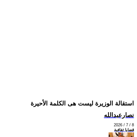
استقالة الوزيرة ليست هى الكلمة الأحيرة
نصارعبدالله
2026 / 7 / 8
قضايا ثقافية