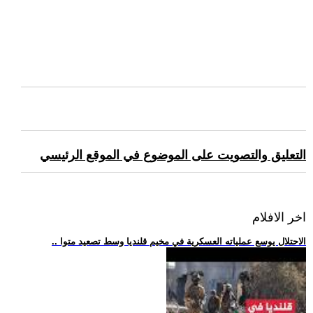
التعليق والتصويت على الموضوع في الموقع الرئيسي
اخر الافلام
.. الاحتلال يوسع عملياته العسكرية في مخيم قلنديا وسط تصعيد متوا