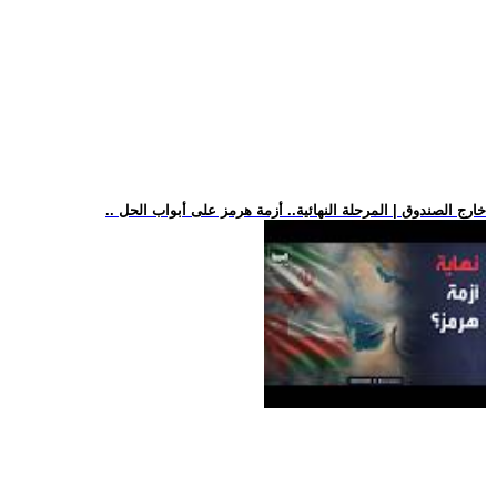
.. خارج الصندوق | المرحلة النهائية.. أزمة هرمز على أبواب الحل