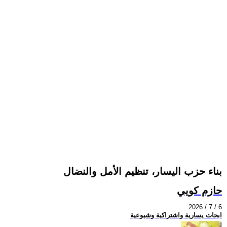
بناء حزب اليسار، تنظيم الأمل والنضال
حازم كويي
2026 / 7 / 6
ابحاث يسارية واشتراكية وشيوعية