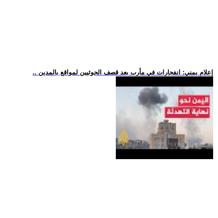
.. إعلام يمني: انفجارات في مأرب بعد قصف الحوثيين لمواقع بالمدين