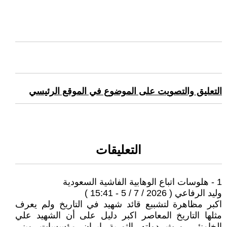
التعليق والتصويت على الموضوع في الموقع الرئيسي
التعليقات
1 - هلوسات اتباع الوهابية الفاشية السعودية
وليد الرفاعي ( 2026 / 7 / 5 - 15:41 )
اكبر مظاهرة لتشببع قائد شهيد في التاريخ ولم يعرف
مثلها التاريخ المعاصر اكبر دليل على أن الشهيد علي
الخامنئي ورث دولته الثورية إيران مؤسسات وبنى