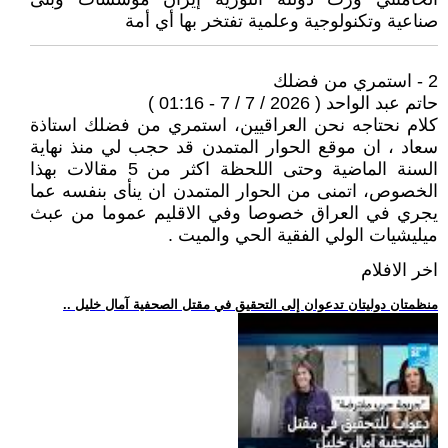
صناعية وتكنولوجية وعلمية تفتخر بها أي أمة
2 - استمري من فضلك
حاتم عبد الواحد ( 2026 / 7 / 7 - 01:16 )
كلام نحتاجه نحن العراقيين، استمري من فضلك استاذة
سعاد ، ان موقع الحوار المتمدن قد حجب لي منذ نهاية
السنة الماضية وحتى اللحظة اكثر من 5 مقالات بهذا
الخصوص، اتمنى من الحوار المتمدن ان ينأى بنفسه عما
يجري في العراق خصوصا وفي الاقليم عموما من عبث
ميليشيات الولي الفقية الحي والميت .
اخر الافلام
.. منظمتان دوليتان تدعوان إلى التحقيق في مقتل الصحفية آمال خليل