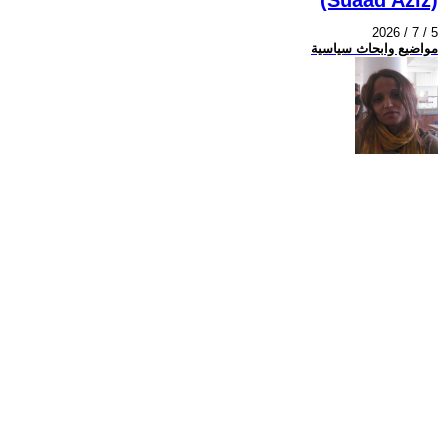
2026 / 7 / 5
مواضيع وابحاث سياسية