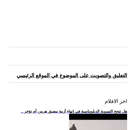
التعليق والتصويت على الموضوع في الموقع الرئيسي
اخر الافلام
.. هل تنجح التسوية الدبلوماسية في إنهاء أزمة مضيق هرمز، أم تؤخر