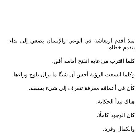
منذ أقدم ارتعاشة في الوعي والإنسان يصغي إلى نداء
يتقدم خطاه.
كلما اقترب من غاية انفتح أمامه أفق.
وكلما اتسعت الرؤية أحس أن شيئًا ما يزال يلوح وراءها.
كأن في أعماقه معرفة تتعرف إلى شيء يسبقه.
هناك تبدأ الحكاية.
كان الوجود كاملًا.
والكمال وفرة.