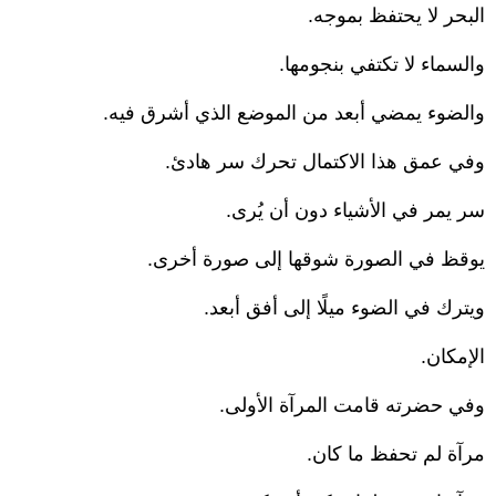
البحر لا يحتفظ بموجه.
والسماء لا تكتفي بنجومها.
والضوء يمضي أبعد من الموضع الذي أشرق فيه.
وفي عمق هذا الاكتمال تحرك سر هادئ.
سر يمر في الأشياء دون أن يُرى.
يوقظ في الصورة شوقها إلى صورة أخرى.
ويترك في الضوء ميلًا إلى أفق أبعد.
الإمكان.
وفي حضرته قامت المرآة الأولى.
مرآة لم تحفظ ما كان.