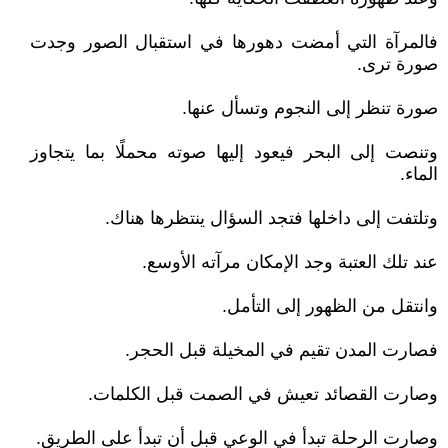
فالمرآة التي أمضت دهورها في استقبال الصور وجدت
صورة ترى.
صورة تنظر إلى النجوم وتسأل عنها.
وتنصت إلى البحر فيعود إليها صوته محملًا بما يتجاوز
الماء.
وتلتفت إلى داخلها فتجد السؤال ينتظرها هناك.
عند تلك العتبة وجد الإمكان مرآته الأوسع.
وانتقل من الظهور إلى التأمل.
فصارت المدن تقيم في المخيلة قبل الحجر.
وصارت القصائد تعيش في الصمت قبل الكلمات.
وصارت الرحلة تبدأ في الوعي قبل أن تبدأ على الطريق.