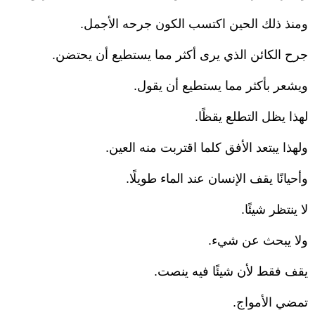
ومنذ ذلك الحين اكتسب الكون جرحه الأجمل.
جرح الكائن الذي يرى أكثر مما يستطيع أن يحتضن.
ويشعر بأكثر مما يستطيع أن يقول.
لهذا يظل التطلع يقظًا.
ولهذا يبتعد الأفق كلما اقتربت منه العين.
وأحيانًا يقف الإنسان عند الماء طويلًا.
لا ينتظر شيئًا.
ولا يبحث عن شيء.
يقف فقط لأن شيئًا فيه ينصت.
تمضي الأمواج.