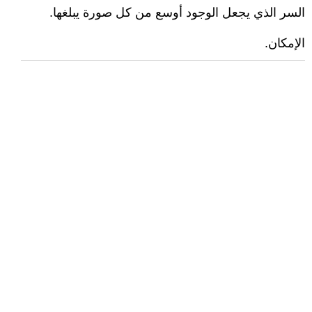
السر الذي يجعل الوجود أوسع من كل صورة يبلغها.
الإمكان.