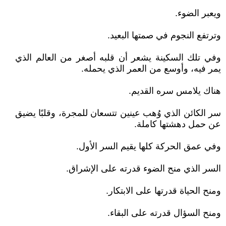
ويعبر الضوء.
وترتفع النجوم في صمتها البعيد.
وفي تلك السكينة يشعر أن قلبه أصغر من العالم الذي
يمر فيه، وأوسع من العمر الذي يحمله.
هناك يلامس سره القديم.
سر الكائن الذي وُهب عينين تتسعان للمجرة، وقلبًا يضيق
عن حمل دهشتها كاملة.
وفي عمق الحركة كلها يقيم السر الأول.
السر الذي منح الضوء قدرته على الإشراق.
ومنح الحياة قدرتها على الابتكار.
ومنح السؤال قدرته على البقاء.