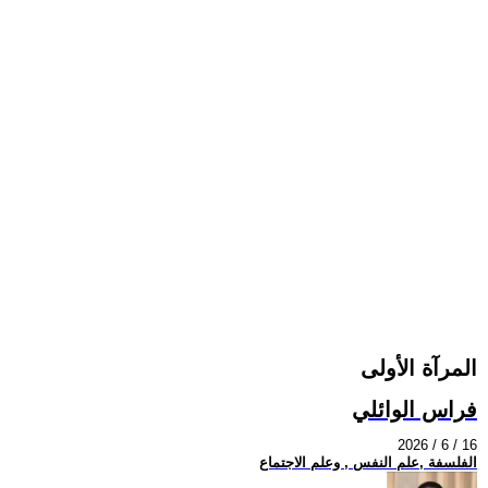
المرآة الأولى
فراس الوائلي
2026 / 6 / 16
الفلسفة ,علم النفس , وعلم الاجتماع