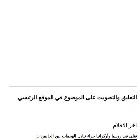
التعليق والتصويت على الموضوع في الموقع الرئيسي
اخر الافلام
.. قتلى في روسيا وأوكرانيا جراء تبادل الهجمات بين الجانبين