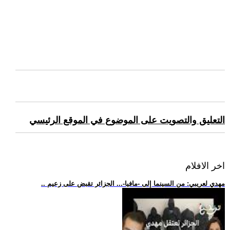
التعليق والتصويت على الموضوع في الموقع الرئيسي
اخر الافلام
.. مهدي لعريبي: من السينما إلى -مافيا-... الجزائر تقبض على زعيم