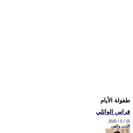
طفولة الأيام
فراس الوائلي
2025 / 5 / 15
الادب والفن