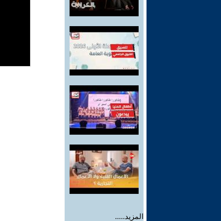
المزيد.....