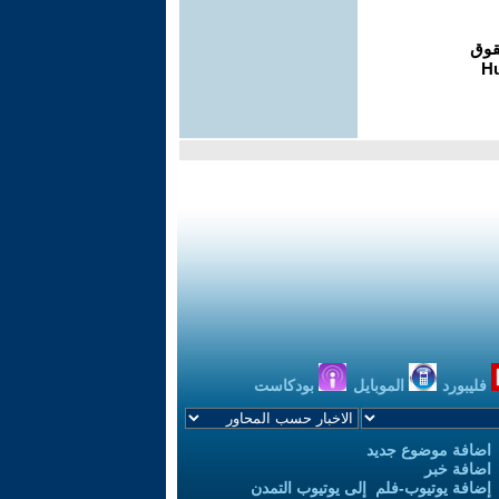
فليبورد
الموبايل
بودكاست
اضافة موضوع جديد
اضافة خبر
إضافة يوتيوب-فلم إلى يوتيوب التمدن