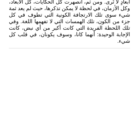
أبعادٍ لا تُرى. ومن ثم، انصهرت كل الحكايات، كل الأبعاد،
وكل الأزمان، في لحظة لا يمكن تذكرها، حيث لم يعد ثمة
شيء سوى تلك الارتجافة الكونية التي تطوف في كل
جزء من الكون، تلك الهمسات التي لا تفهمها اللغة. وفي
تلك اللحظة الفريدة التي كانت أكبر من أي نبض، كانت
الإجابة الوحيدة: أنهما كانا، وسوف يكونان، في قلب كل
شيء.