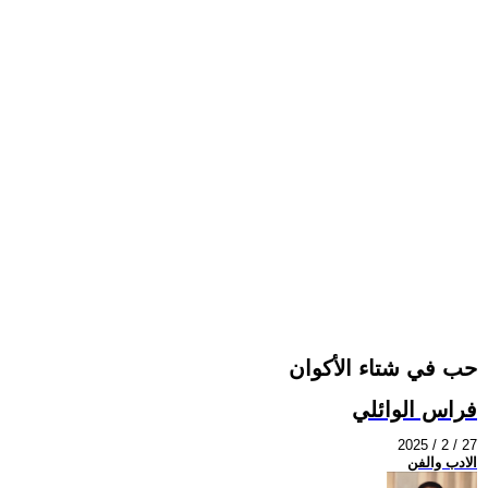
حب في شتاء الأكوان
فراس الوائلي
2025 / 2 / 27
الادب والفن