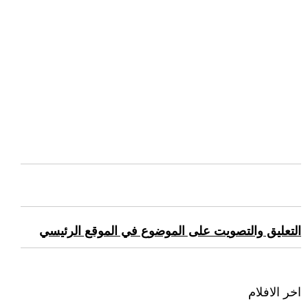
التعليق والتصويت على الموضوع في الموقع الرئيسي
اخر الافلام