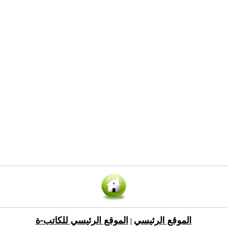
الموقع الرئيسي
الموقع الرئيسي للكاتب-ة
|