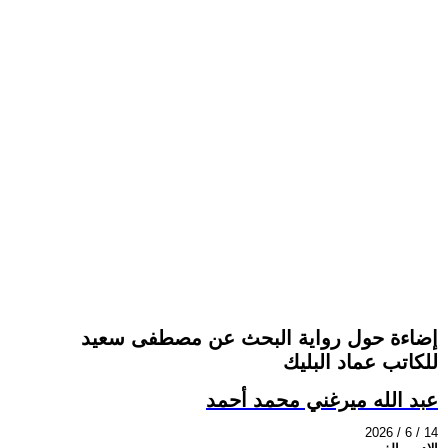
إضاءة حول رواية البحث عن مصطفى سعيد
للكاتب عماد البليك
عبد الله ميرغني محمد أحمد
2026 / 6 / 14