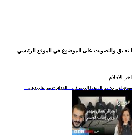
التعليق والتصويت على الموضوع في الموقع الرئيسي
اخر الافلام
.. مهدي لعريبي: من السينما إلى -مافيا-... الجزائر تقبض على زعيم