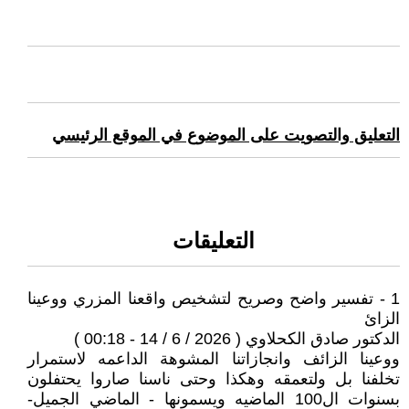
التعليق والتصويت على الموضوع في الموقع الرئيسي
التعليقات
1 - تفسير واضح وصريح لتشخيص واقعنا المزري ووعينا
الزائ
الدكتور صادق الكحلاوي ( 2026 / 6 / 14 - 00:18 )
ووعينا الزائف وانجازاتنا المشوهة الداعمه لاستمرار
تخلفنا بل ولتعمقه وهكذا وحتى ناسنا صاروا يحتفلون
بسنوات ال100 الماضيه ويسمونها - الماضي الجميل-