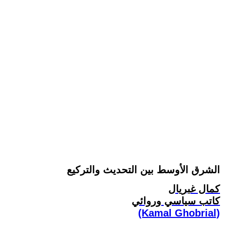
الشرق الأوسط بين التحديث والتركيع
كمال غبريال
كاتب سياسي وروائي
(Kamal Ghobrial)