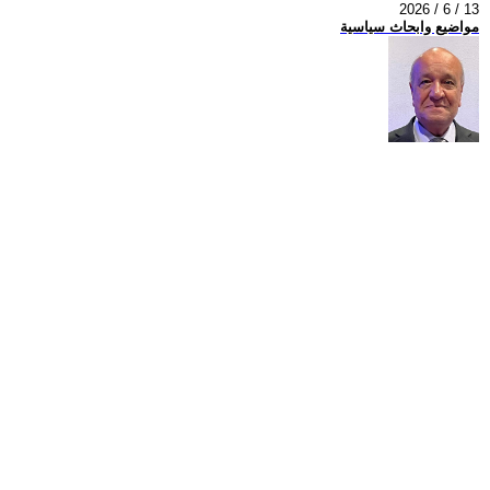
2026 / 6 / 13
مواضيع وابحاث سياسية