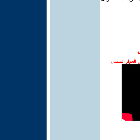
الحوار المتمدن