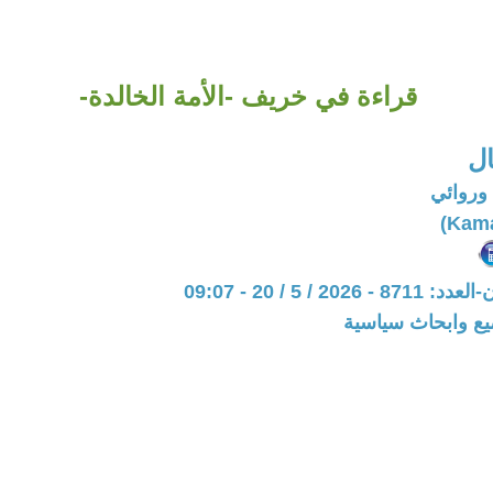
قراءة في خريف -الأمة الخالدة-
ال
وروائي
20 / 5 / 20 - 09:07
يع وابحاث سياسية