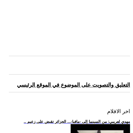
التعليق والتصويت على الموضوع في الموقع الرئيسي
اخر الافلام
.. مهدي لعريبي: من السينما إلى -مافيا-... الجزائر تقبض على زعيم