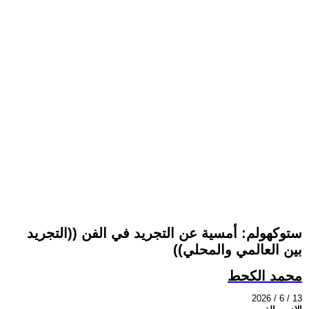
ستوكهولم: أمسية عن التجريد في الفن ((التجريد
بين العالمي والمحلي))
محمد الكحط
2026 / 6 / 13