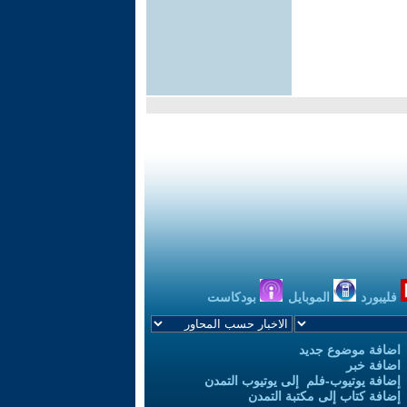
فليبورد
الموبايل
بودكاست
اضافة موضوع جديد
اضافة خبر
إضافة يوتيوب-فلم إلى يوتيوب التمدن
إضافة كتاب إلى مكتبة التمدن