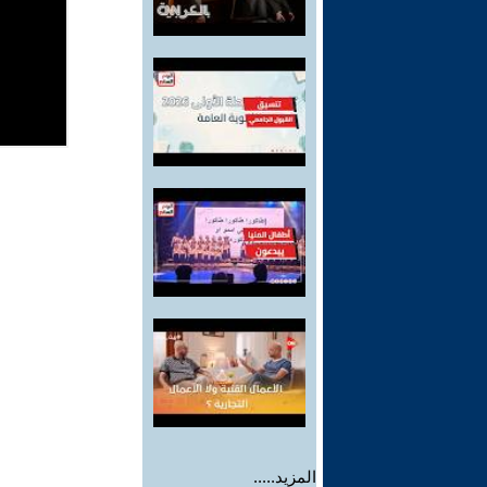
المزيد.....