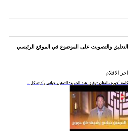
التعليق والتصويت على الموضوع في الموقع الرئيسي
اخر الافلام
.. كلمة أخيرة -الفنان توفيق عبد الحميد: التمثيل حياتي وأديته كل