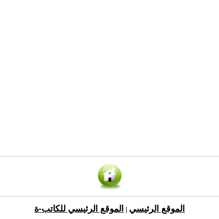
الموقع الرئيسي
الموقع الرئيسي للكاتب-ة
|