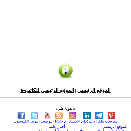
الموقع الرئيسي
الموقع الرئيسي للكاتب-ة
|
تابعونا على:
بنترست
تيلكرام
لينكدإن
الانستغرام
RSS
اليوتيوب
التويتر
الفيسبوك
الموقع الرئيسي
أخبار عامة