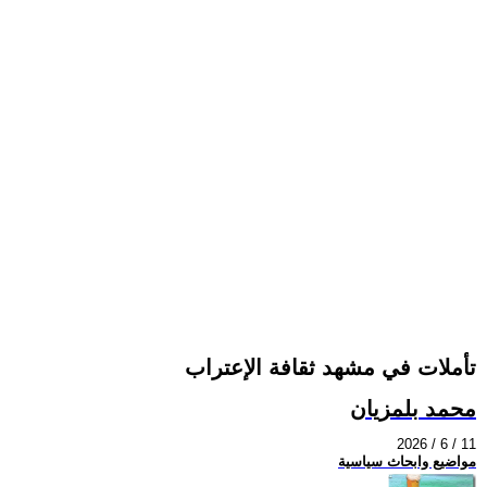
تأملات في مشهد ثقافة الإعتراب
محمد بلمزيان
2026 / 6 / 11
مواضيع وابحاث سياسية