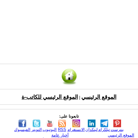
الموقع الرئيسي
الموقع الرئيسي للكاتب-ة
|
تابعونا على:
بنترست
تيلكرام
لينكدإن
الانستغرام
RSS
اليوتيوب
التويتر
الفيسبوك
الموقع الرئيسي
أخبار عامة