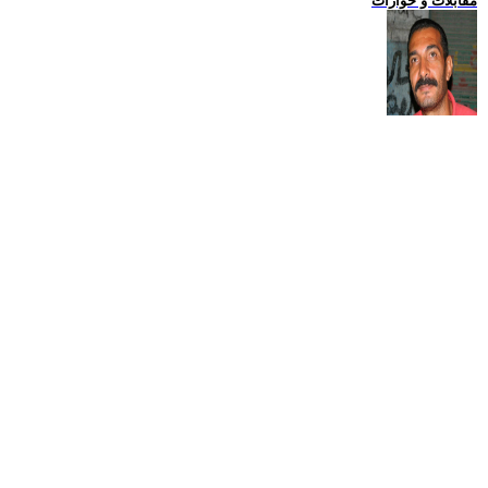
مقابلات و حوارات