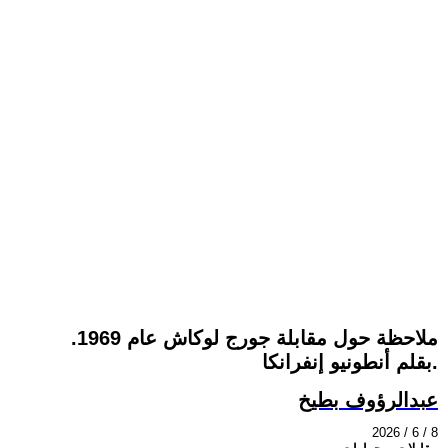
ملاحظة حول مقابلة جورج لوكاش عام 1969.
بقلم أنطونيو إنفرانكا.
عبدالرؤوف بطيخ
2026 / 6 / 8