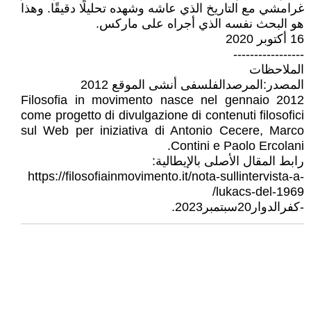
غرامشي مع التاريخ الذي عاشه وشهده تحليلًا دقيقًا. وهذا
هو البحث نفسه الذي أجراه على ماركس.
16 أكتوبر 2020
-----------------
الملاحظات
المصدر:المرصدالفلسفى أنشى الموقع 2012
Filosofia in movimento nasce nel gennaio 2012
come progetto di divulgazione di contenuti filosofici
sul Web per iniziativa di Antonio Cecere, Marco
Contini e Paolo Ercolani.
رابط المقال الأصلى بالإيطالية:
https://filosofiainmovimento.it/nota-sullintervista-a-
lukacs-del-1969/
-كفرالدوار20سبتمبر2023.