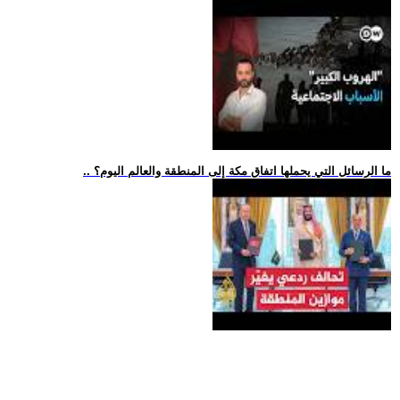
.. ما الرسائل التي يحملها اتفاق مكة إلى المنطقة والعالم اليوم؟