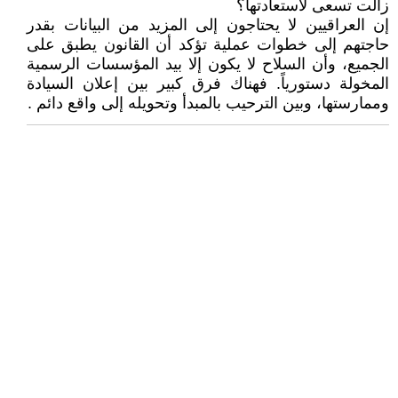
زالت تسعى لاستعادتها؟
إن العراقيين لا يحتاجون إلى المزيد من البيانات بقدر
حاجتهم إلى خطوات عملية تؤكد أن القانون يطبق على
الجميع، وأن السلاح لا يكون إلا بيد المؤسسات الرسمية
المخولة دستورياً. فهناك فرق كبير بين إعلان السيادة
وممارستها، وبين الترحيب بالمبدأ وتحويله إلى واقع دائم .