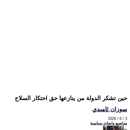
حين تشكر الدولة من ينازعها حق احتكار السلاح
سوزان ئاميدي
2026 / 6 / 3
مواضيع وابحاث سياسية