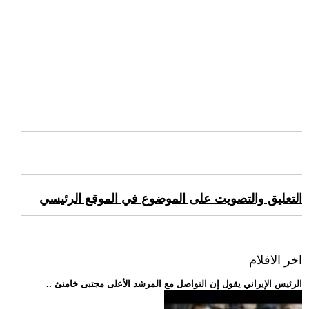
التعليق والتصويت على الموضوع في الموقع الرئيسي
اخر الافلام
.. الرئيس الإيراني يقول إن التواصل مع المرشد الأعلى مجتبى خامنئ