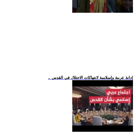
.. إدانة عربية وإسلامية لانتهاكات الاحتلال في القدس