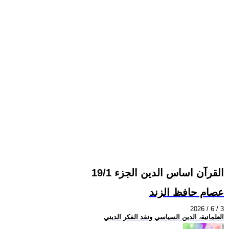
القرآن اساس الدين الجزء 19/1
عصام حافظ الزند
2026 / 6 / 3
العلمانية، الدين السياسي ونقد الفكر الديني