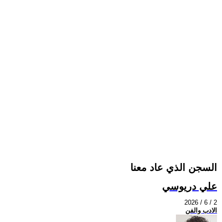
السجن الذي عاد معنا
علي دريوسي
2026 / 6 / 2
الادب والفن