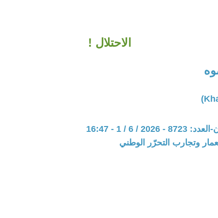
الاحتلال !
وه
202 / 6 / 1 - 16:47
عمار وتجارب التحرّر الوطني