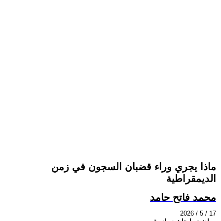
ماذا يجري وراء قضبان السجون في زمن
الديمقراطية
محمد فاتح حامد
2026 / 5 / 17