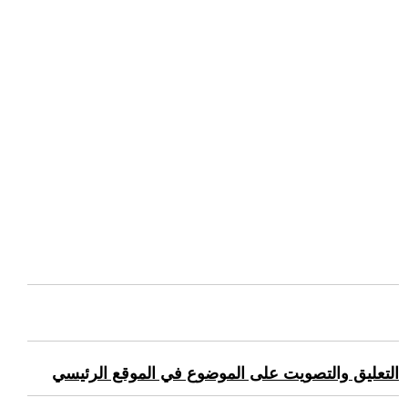
التعليق والتصويت على الموضوع في الموقع الرئيسي