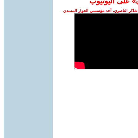
» على اليوتيوب
شاكر الناصري، أحد مؤسسي الحوار المتمدن