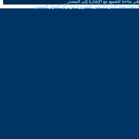
شر متاحة للجميع مع الإشارة إلى المصدر
ضاء هيئة الادارة لا تعبر بالضرورة عن رأي الحوار المتمدن