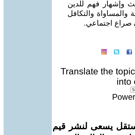
عث وإشهار فهم للدين
ة والمساواة والتكافل
ن صراع اجتماعي.
Translate the topic
into
Power
ستقل يسعى لنشر قيم