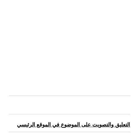
التعليق والتصويت على الموضوع في الموقع الرئيسي