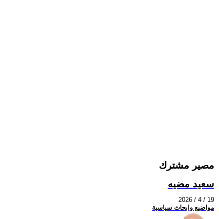
مصير مشترك
سعيد مضيه
2026 / 4 / 19
مواضيع وابحاث سياسية