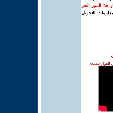
رار هذا المنبر الحر
معلومات التحويل
الحوار المتمدن