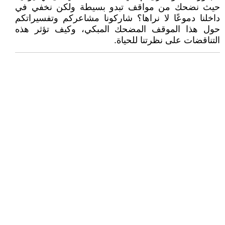
حيث نضحك من مواقف تبدو بسيطة ولكن نخفي في
داخلنا دموعًا لا نراها؟ شاركونا مشاعركم وتفسيراتكم
حول هذا الموقف المضحك المبكي، وكيف تؤثر هذه
التناقضات على نظرتنا للحياة.