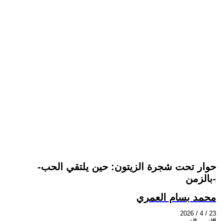
-حوار تحت شجرة الزيتون: حين يلتقي الحب
بالزمن-
محمد بسام العمري
2026 / 4 / 23