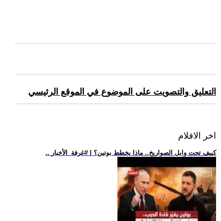
التعليق والتصويت على الموضوع في الموقع الرئيسي
اخر الافلام
.. كييف تحت وابل الصواريخ.. ماذا يخطط بوتين؟ | #غرفة_الأخبار