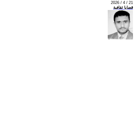
2026 / 4 / 21
قضايا ثقافية