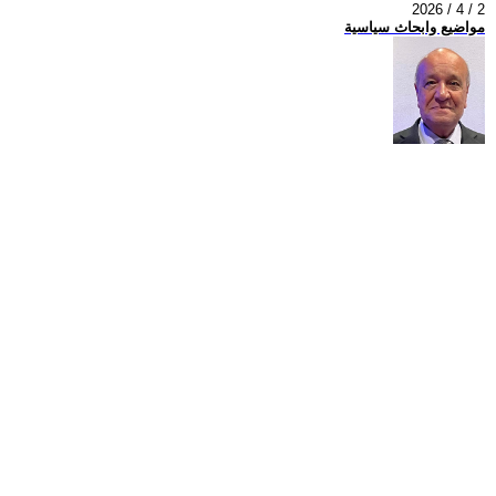
2026 / 4 / 2
مواضيع وابحاث سياسية