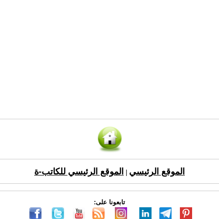
الموقع الرئيسي
الموقع الرئيسي للكاتب-ة
|
تابعونا على: