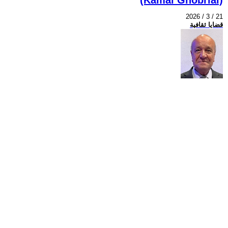
2026 / 3 / 21
قضايا ثقافية