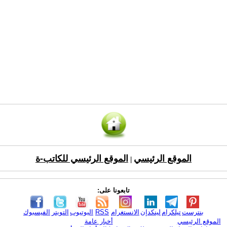
الموقع الرئيسي
الموقع الرئيسي للكاتب-ة
|
تابعونا على:
بنترست
تيلكرام
لينكدإن
الانستغرام
RSS
اليوتيوب
التويتر
الفيسبوك
الموقع الرئيسي
أخبار عامة