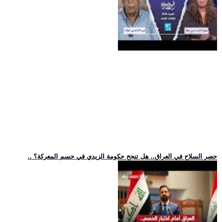
.. حصر السلاح في العراق.. هل تنجح حكومة الزيدي في حسم المعركة؟