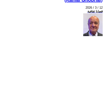
2026 / 3 / 12
قضايا ثقافية