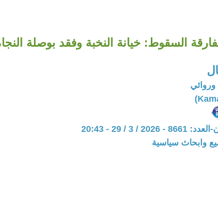
ارقة السقوط: خيانة النخبة وفقد بوصلة النجاة
ال
وروائي
20 / 3 / 29 - 20:43
يع وابحاث سياسية