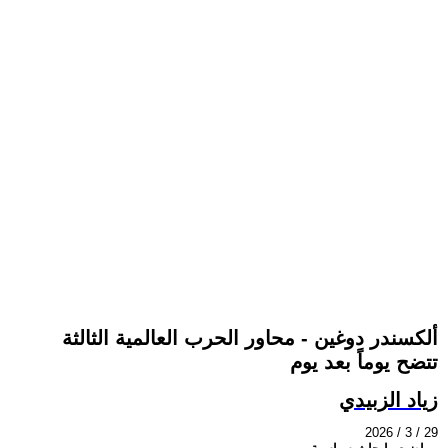
ألكسندر دوغين - محاور الحرب العالمية الثالثة
تتضح يوماً بعد يوم
زياد الزبيدي
2026 / 3 / 29