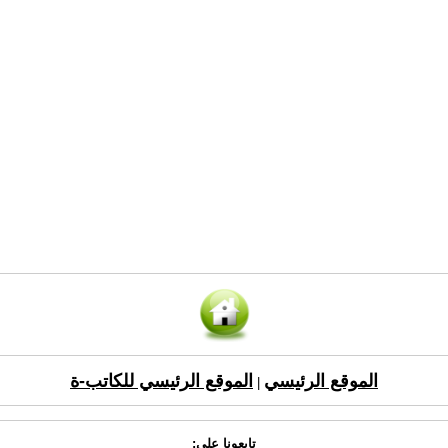
الموقع الرئيسي
الموقع الرئيسي للكاتب-ة
|
تابعونا على: