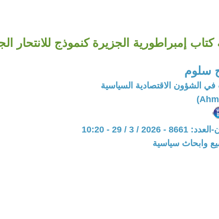
كتاب إمبراطورية الجزيرة كنموذج للانتحار ال
 سلوم
في الشؤون الاقتصادية السياسية
20 / 3 / 29 - 10:20
يع وابحاث سياسية