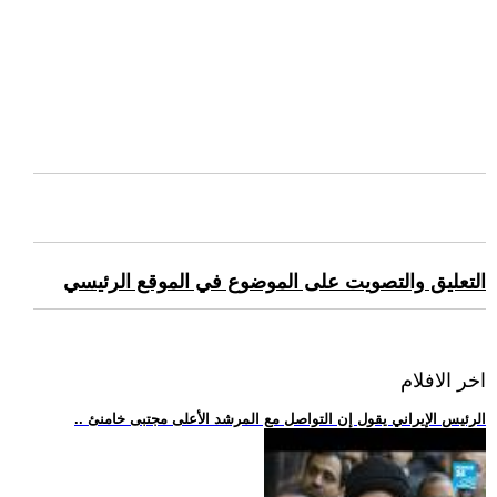
التعليق والتصويت على الموضوع في الموقع الرئيسي
اخر الافلام
.. الرئيس الإيراني يقول إن التواصل مع المرشد الأعلى مجتبى خامنئ