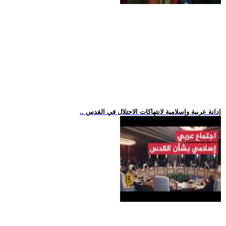
.. إدانة عربية وإسلامية لانتهاكات الاحتلال في القدس