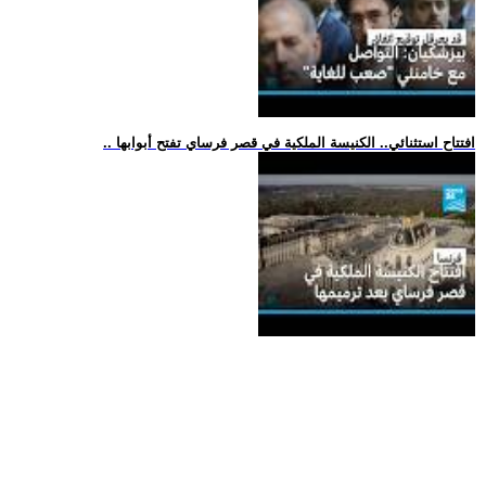
.. افتتاح استثنائي.. الكنيسة الملكية في قصر فرساي تفتح أبوابها