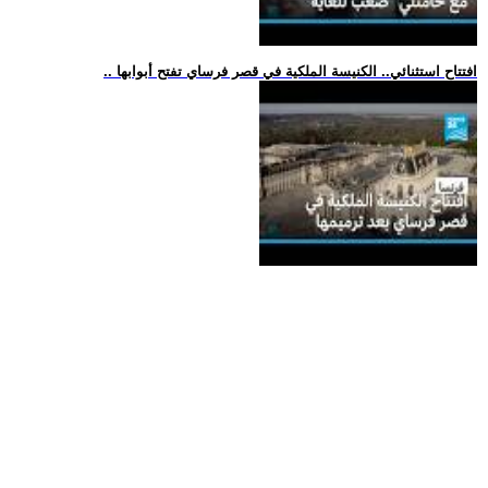
.. افتتاح استثنائي.. الكنيسة الملكية في قصر فرساي تفتح أبوابها