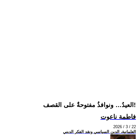
العيدُ… ونوافذُ مفتوحةٌ على القصف!
فاطمة ناعوت
2026 / 3 / 22
العلمانية، الدين السياسي ونقد الفكر الديني