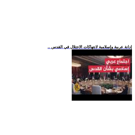
.. إدانة عربية وإسلامية لانتهاكات الاحتلال في القدس