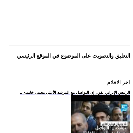
التعليق والتصويت على الموضوع في الموقع الرئيسي
اخر الافلام
.. الرئيس الإيراني يقول إن التواصل مع المرشد الأعلى مجتبى خامنئ