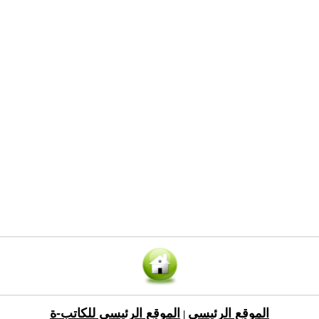
الموقع الرئيسي
الموقع الرئيسي للكاتب-ة
|