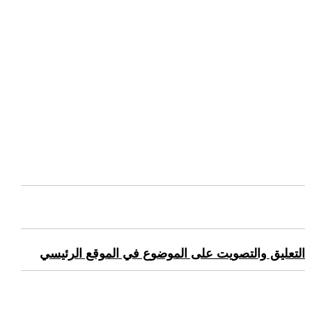
التعليق والتصويت على الموضوع في الموقع الرئيسي