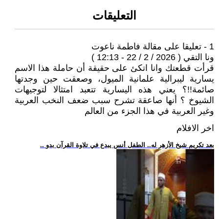
التعليقات
1 - تعليقا على مقالة فاطمة ناعوت
ونا التقي ( 2026 / 2 / 22 - 12:13 )
قرأت قطعتك وانا اتكئ على حقيقة أن حاملة هذا الاسم
يسارية ليبرالية علمانية الميول، وصعقت حين وجدتها
صائمة!!؟ يعني هذه اليسارية تتعبد امتثالا لتوجيهات
الشيوخ ؟ أنها صاعقة تشرح سبب ضعف النخب العربية
وغير العربية في هذا الجزء من العالم
اخر الافلام
.. بعد تكريم شيخ الأزهر له.. الطفل أنس يبدع في تلاوة القرآن بدو