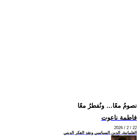
نصومُ معًا… ونُفطرُ معًا
فاطمة ناعوت
2026 / 2 / 22
العلمانية، الدين السياسي ونقد الفكر الديني