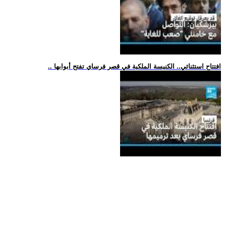
.. افتتاح استثنائي.. الكنيسة الملكية في قصر فرساي تفتح أبوابها