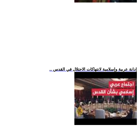
.. إدانة عربية وإسلامية لانتهاكات الاحتلال في القدس