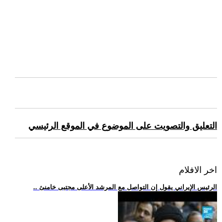
التعليق والتصويت على الموضوع في الموقع الرئيسي
اخر الافلام
.. الرئيس الإيراني يقول إن التواصل مع المرشد الأعلى مجتبى خامنئ