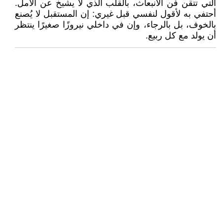
التي تتقن فن الانبعاث، بالقلب الذي لا يشيخ عن الأمل.
أحتفي به لأقول لنفسي قبل غيري: إن المستقبل لا يُصنع
بالخوف، بل بالرجاء، وإن في داخلي نيروزًا صغيرًا ينتظر
أن يولد مع كل ربيع.