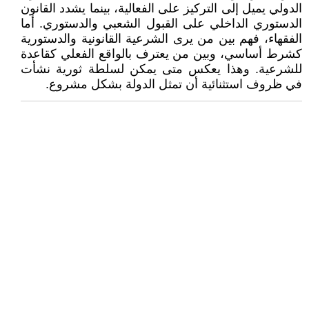
الدولي يميل إلى التركيز على الفعالية، بينما يشدد القانون
الدستوري الداخلي على القبول الشعبي والدستوري. أما
الفقهاء، فهم بين من يرى الشرعية القانونية والدستورية
كشرط أساسي، وبين من يعترف بالواقع الفعلي كقاعدة
للشرعية. وهذا يعكس متى يمكن لسلطة ثورية نشأت
في ظروف استثنائية أن تمثل الدولة بشكل مشروع.