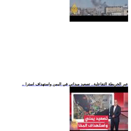
.. عبر الخريطة التفاعلية.. تصعيد ميداني في اليمن واستهداف استرا