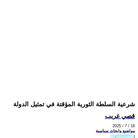
شرعية السلطة الثورية المؤقتة في تمثيل الدولة
قصي غريب
2025 / 7 / 16
مواضيع وابحاث سياسية