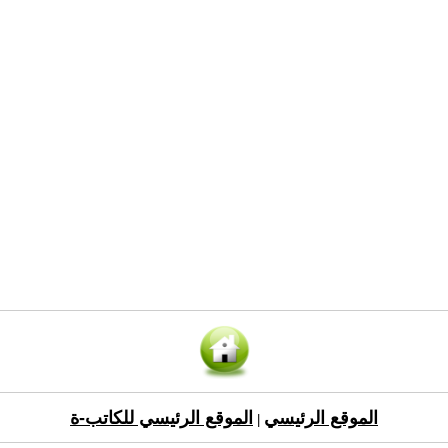
الموقع الرئيسي
الموقع الرئيسي للكاتب-ة
|