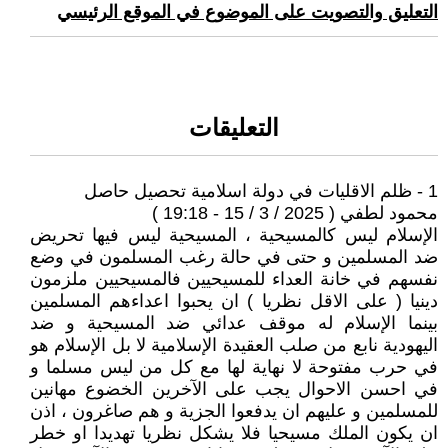
التعليق والتصويت على الموضوع في الموقع الرئيسي
التعليقات
1 - ظلم الاقليات في دولة اسلامية تحصيل حاصل
محمود لطفي ( 2025 / 3 / 15 - 19:18 )
الإسلام ليس كالمسيحية ، المسيحية ليس فيها تحريض
ضد المسلمين و حتى في حالة رغب المسلمون في وضع
نفسهم في خانة العداء للمسيحيين فالمسيحيين ملزمون
دينيا ( على الاقل نظريا ) ان يحبوا اعداءهم المسلمين
بينما الإسلام له موقف عدائي ضد المسيحية و ضد
اليهودية نابع من صلب العقيدة الإسلامية لا بل الإسلام هو
في حرب مفتوحة لا نهاية لها مع كل من ليس مسلما و
في احسن الاحوال يجب على الآخرين الخضوع مهانين
للمسلمين و عليهم ان يدفعوا الجزية و هم صاغرون ، اذن
ان يكون الملك مسيحيا فلا يشكل نظريا تهديدا او خطر