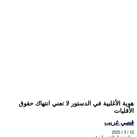
هوية الأغلبية في الدستور لا تعني انتهاك حقوق
الأقليات
قصي غريب
2025 / 3 / 15