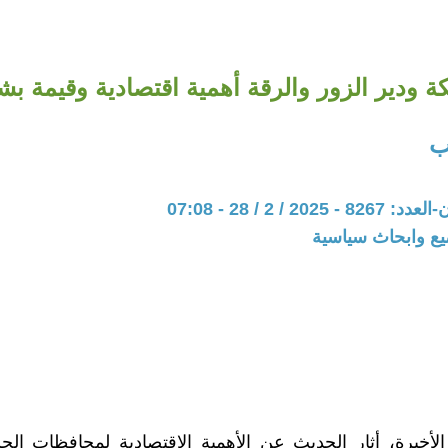
 ودير الزور والرقة أهمية اقتصادية وقيمة بش
ب
20 / 2 / 28 - 07:08
يع وابحاث سياسية
 الأخيرة، أثار الحديث عن الأهمية الاقتصادية لمحافظات ال