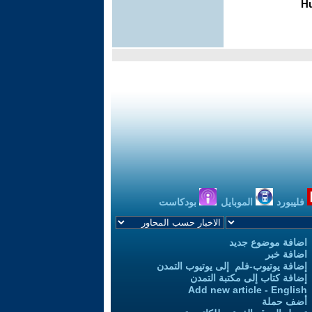
فليبورد
الموبايل
بودكاست
اضافة موضوع جديد
اضافة خبر
إضافة يوتيوب-فلم إلى يوتيوب التمدن
إضافة كتاب إلى مكتبة التمدن
Add new article - English
أضف حملة