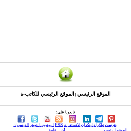
الموقع الرئيسي
الموقع الرئيسي للكاتب-ة
|
تابعونا على:
بنترست
تيلكرام
لينكدإن
الانستغرام
RSS
اليوتيوب
التويتر
الفيسبوك
الموقع الرئيسي
أخبار عامة