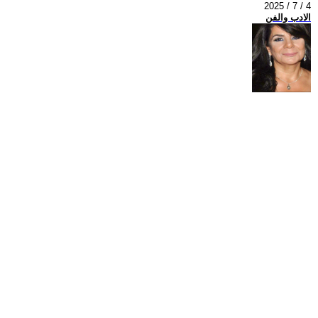
2025 / 7 / 4
الادب والفن