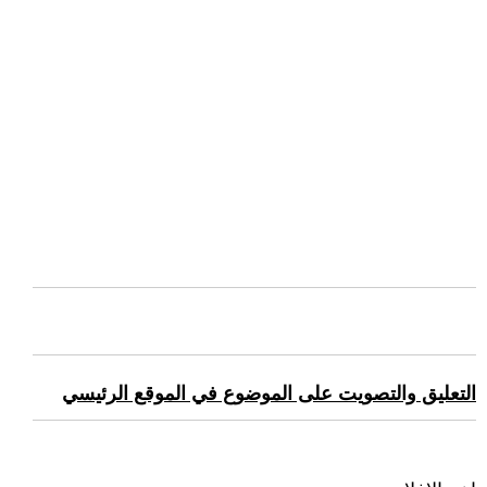
التعليق والتصويت على الموضوع في الموقع الرئيسي