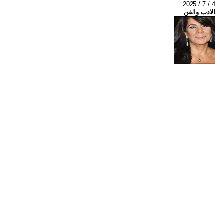
2025 / 7 / 4
الادب والفن