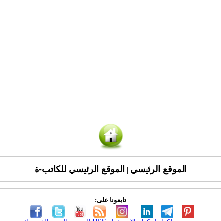
الموقع الرئيسي
الموقع الرئيسي للكاتب-ة
|
تابعونا على: