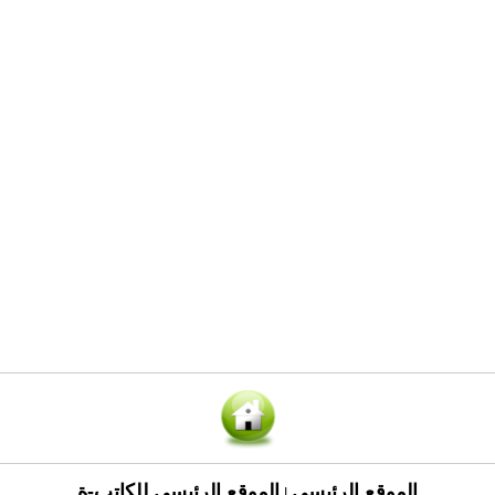
الموقع الرئيسي
الموقع الرئيسي للكاتب-ة
|