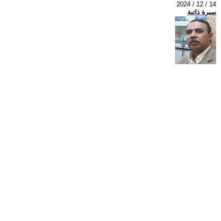
2024 / 12 / 14
سيرة ذاتية