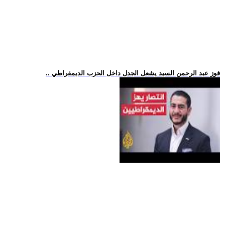
.. فوز عبد الرحمن السيد يشعل الجدل داخل الحزب الديمقراطي