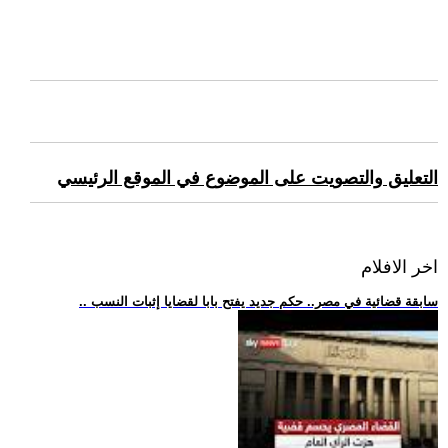
التعليق والتصويت على الموضوع في الموقع الرئيسي
اخر الافلام
.. سابقة قضائية في مصر.. حكم جديد يفتح بابا لقضايا إثبات النسب