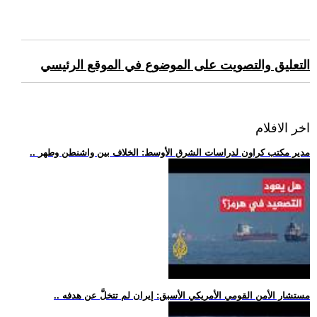
التعليق والتصويت على الموضوع في الموقع الرئيسي
اخر الافلام
.. مدير مكتب كراون لدراسات الشرق الأوسط: الخلاف بين واشنطن وطهر
.. مستشار الأمن القومي الأمريكي الأسبق: إيران لم تتخلَّ عن هدفه