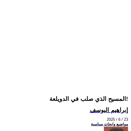
المسيح الذي صلب في الدويلعة!
إبراهيم اليوسف
2025 / 6 / 23
مواضيع وابحاث سياسية