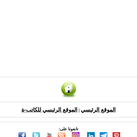
الموقع الرئيسي
الموقع الرئيسي للكاتب-ة
|
تابعونا على: