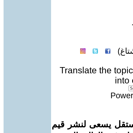
اغ)
Translate the topic
into
Power
ستقل يسعى لنشر قيم