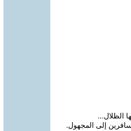
ا الظلال...
مسافرين إلى المجهول.