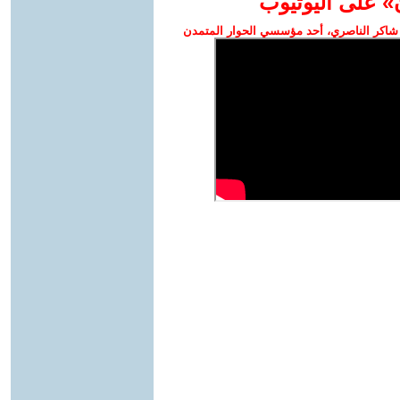
» على اليوتيوب
شاكر الناصري، أحد مؤسسي الحوار المتمدن