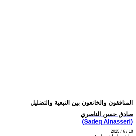
المنافقون والخانعون بين التبعية والتضليل
صادق حسن الناصري
(Sadeq Alnasseri)
2025 / 6 / 18